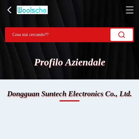
Profilo Aziendale
Dongguan Suntech Electronics Co., Ltd.