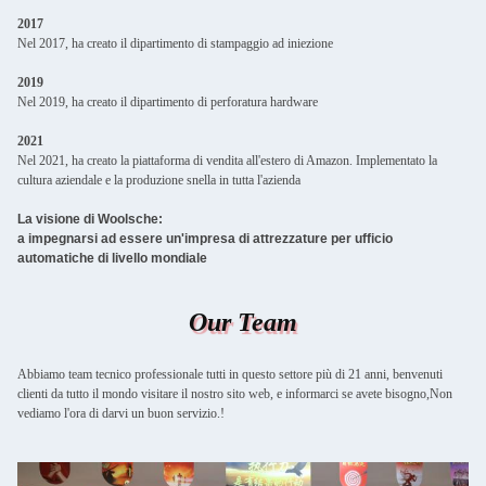
2017
Nel 2017, ha creato il dipartimento di stampaggio ad iniezione
2019
Nel 2019, ha creato il dipartimento di perforatura hardware
2021
Nel 2021, ha creato la piattaforma di vendita all'estero di Amazon. Implementato la
cultura aziendale e la produzione snella in tutta l'azienda
La visione di Woolsche:
a impegnarsi ad essere un'impresa di attrezzature per ufficio
automatiche di livello mondiale
Our Team
Abbiamo team tecnico professionale tutti in questo settore più di 21 anni, benvenuti
clienti da tutto il mondo visitare il nostro sito web, e informarci se avete bisogno,Non
vediamo l'ora di darvi un buon servizio.!