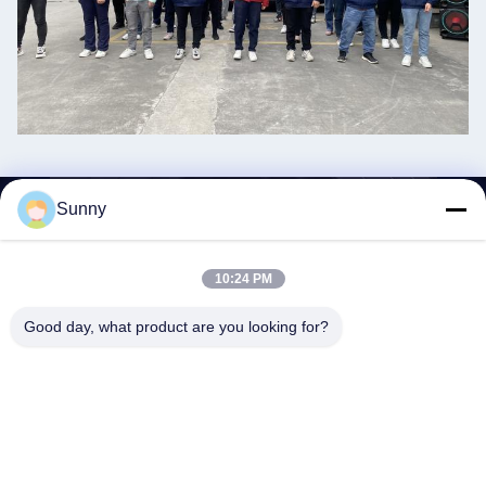
Sunny
contatto
10:24 PM
Good day, what product are you looking for?