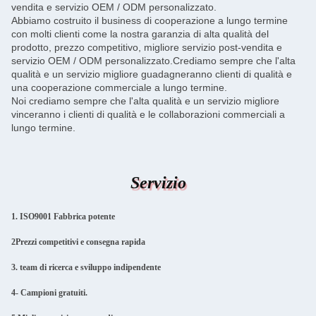
vendita e servizio OEM / ODM personalizzato.
Abbiamo costruito il business di cooperazione a lungo termine
con molti clienti come la nostra garanzia di alta qualità del
prodotto, prezzo competitivo, migliore servizio post-vendita e
servizio OEM / ODM personalizzato.Crediamo sempre che l'alta
qualità e un servizio migliore guadagneranno clienti di qualità e
una cooperazione commerciale a lungo termine.
Noi crediamo sempre che l'alta qualità e un servizio migliore
vinceranno i clienti di qualità e le collaborazioni commerciali a
lungo termine.
Servizio
1. ISO9001 Fabbrica potente
2Prezzi competitivi e consegna rapida
3. team di ricerca e sviluppo indipendente
4- Campioni gratuiti.